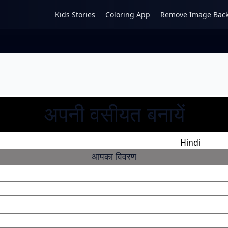
Kids Stories
Coloring App
Remove Image Bac
अपनी वसीयत बनायें
आपका विवरण